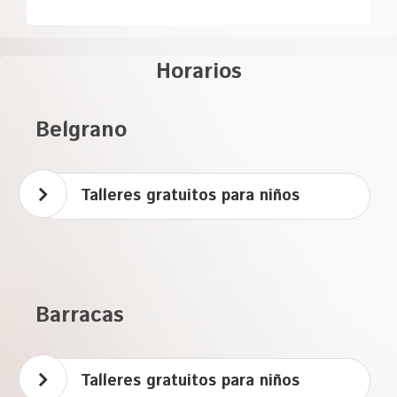
Horarios
Belgrano
Talleres gratuitos para niños
Barracas
Talleres gratuitos para niños