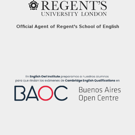
Official Agent of Regent's School of English