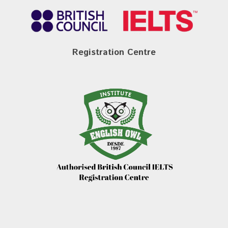
Registration Centre