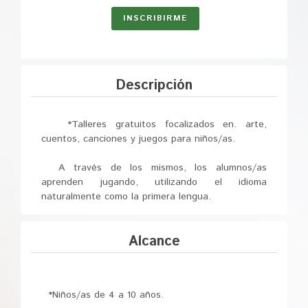
INSCRIBIRME
Descripción
*Talleres gratuitos focalizados en. arte,
cuentos, canciones y juegos para niños/as.
A través de los mismos, los alumnos/as
aprenden jugando, utilizando el idioma
naturalmente como la primera lengua.
Alcance
*Niños/as de 4 a 10 años.