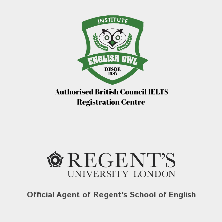
Official Agent of Regent's School of English