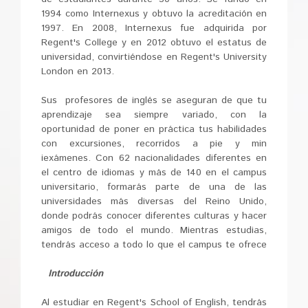
1994 como Internexus y obtuvo la acreditación en
1997. En 2008, Internexus fue adquirida por
Regent's College y en 2012 obtuvo el estatus de
universidad, convirtiéndose en Regent's University
London en 2013.
Sus profesores de inglés se aseguran de que tu
aprendizaje sea siempre variado, con la
oportunidad de poner en práctica tus habilidades
con excursiones, recorridos a pie y min
iexámenes. Con 62 nacionalidades diferentes en
el centro de idiomas y más de 140 en el campus
universitario, formarás parte de una de las
universidades más diversas del Reino Unido,
donde podrás conocer diferentes culturas y hacer
amigos de todo el mundo. Mientras estudias,
tendrás acceso a todo lo que el campus te ofrece
Introducción
Al estudiar en Regent's School of English, tendrás