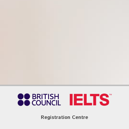
Registration Centre