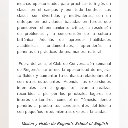
muchas oportunidades para practicar tu inglés en
clase, en el campus y por todo Londres. Las
clases son divertidas y motivadoras, con un
enfoque en actividades basadas en tareas que
promueven el pensamiento crítico, la resolución
de problemas y la comprensión de la cultura
británica. Además de aprender habilidades
académicas fundamentales, aprenderás a
ponerlas en prácticas de una manera natural.
Fuera del aula, el Club de Conversación semanal
de Regent's te ofrece la oportunidad de mejorar
tu fluidez y aumentar tu confianza relacionándote
con otros estudiantes. Además, las excursiones
informales con el grupo te llevan a realizar
recorridos a pie por los principales lugares de
interés de Londres, como el río Támesis, donde
pondrás a prueba tus conocimientos del idioma
con pequeños retos mientras exploras la ciudad.
Misión y visión de Regent's School of English