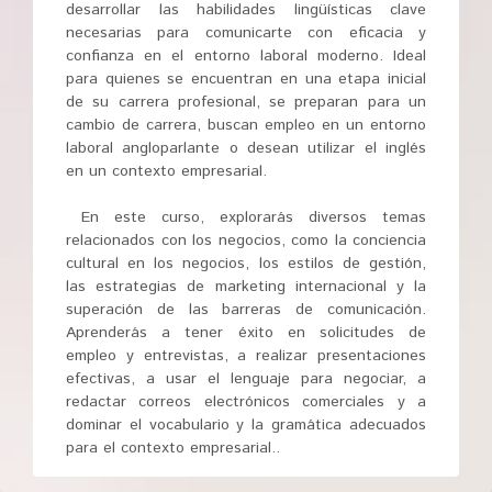
desarrollar las habilidades lingüísticas clave
necesarias para comunicarte con eficacia y
confianza en el entorno laboral moderno. Ideal
para quienes se encuentran en una etapa inicial
de su carrera profesional, se preparan para un
cambio de carrera, buscan empleo en un entorno
laboral angloparlante o desean utilizar el inglés
en un contexto empresarial.
En este curso, explorarás diversos temas
relacionados con los negocios, como la conciencia
cultural en los negocios, los estilos de gestión,
las estrategias de marketing internacional y la
superación de las barreras de comunicación.
Aprenderás a tener éxito en solicitudes de
empleo y entrevistas, a realizar presentaciones
efectivas, a usar el lenguaje para negociar, a
redactar correos electrónicos comerciales y a
dominar el vocabulario y la gramática adecuados
para el contexto empresarial..