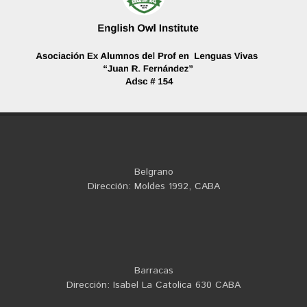
Belgrano
Dirección: Moldes 1992, CABA
Barracas
Dirección: Isabel La Catolica 630 CABA