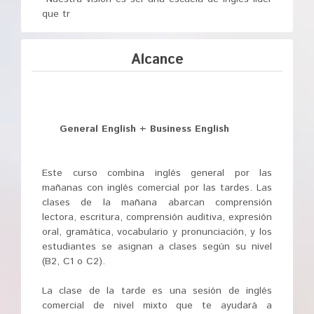
que tr
Alcance
General English + Business English
Este curso combina inglés general por las
mañanas con inglés comercial por las tardes. Las
clases de la mañana abarcan comprensión
lectora, escritura, comprensión auditiva, expresión
oral, gramática, vocabulario y pronunciación, y los
estudiantes se asignan a clases según su nivel
(B2, C1 o C2).
La clase de la tarde es una sesión de inglés
comercial de nivel mixto que te ayudará a