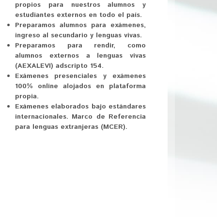
propios para nuestros alumnos y
estudiantes externos en todo el país.
Preparamos alumnos para exámenes,
ingreso al secundario y lenguas vivas.
Preparamos para rendir, como
alumnos externos a lenguas vivas
(AEXALEVI) adscripto 154.
Exámenes presenciales y exámenes
100% online alojados en plataforma
propia.
Exámenes elaborados bajo estándares
internacionales. Marco de Referencia
para lenguas extranjeras (MCER).