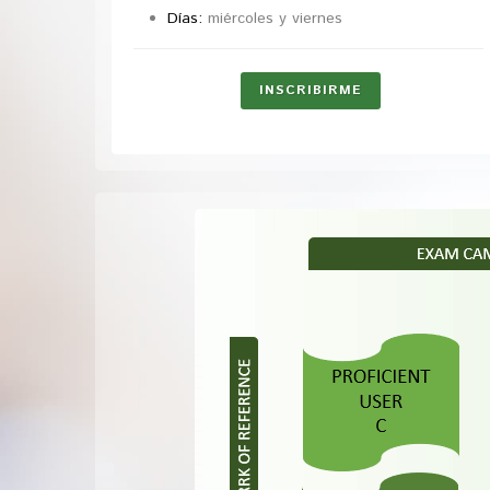
Días:
miércoles y viernes
INSCRIBIRME