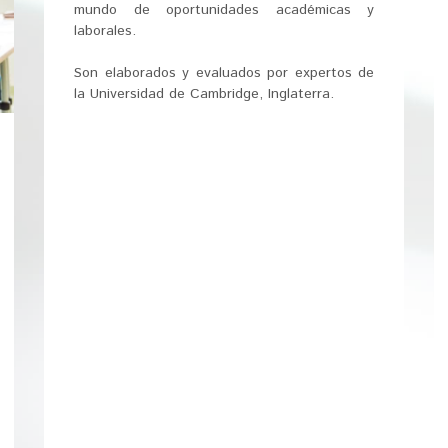
mundo de oportunidades académicas y
laborales.
Son elaborados y evaluados por expertos de
la Universidad de Cambridge, Inglaterra.