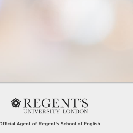
Official Agent of Regent's School of English