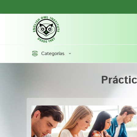
Categorías
Prácti