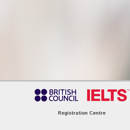
Registration Centre